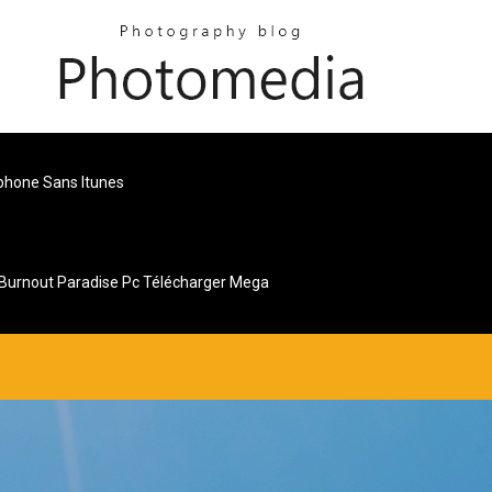
phone Sans Itunes
Burnout Paradise Pc Télécharger Mega