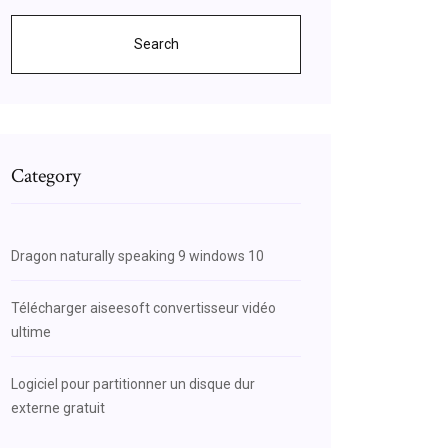
Search
Category
Dragon naturally speaking 9 windows 10
Télécharger aiseesoft convertisseur vidéo
ultime
Logiciel pour partitionner un disque dur
externe gratuit