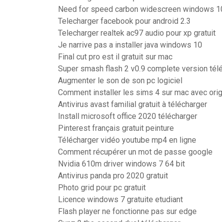
Need for speed carbon widescreen windows 1
Telecharger facebook pour android 2.3
Telecharger realtek ac97 audio pour xp gratuit
Je narrive pas a installer java windows 10
Final cut pro est il gratuit sur mac
Super smash flash 2 v0.9 complete version tél
Augmenter le son de son pc logiciel
Comment installer les sims 4 sur mac avec orig
Antivirus avast familial gratuit à télécharger
Install microsoft office 2020 télécharger
Pinterest français gratuit peinture
Télécharger vidéo youtube mp4 en ligne
Comment récupérer un mot de passe google
Nvidia 610m driver windows 7 64 bit
Antivirus panda pro 2020 gratuit
Photo grid pour pc gratuit
Licence windows 7 gratuite etudiant
Flash player ne fonctionne pas sur edge