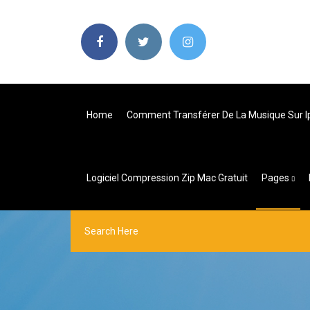
Home
Comment Transférer De La Musique Sur I
Logiciel Compression Zip Mac Gratuit
Pages