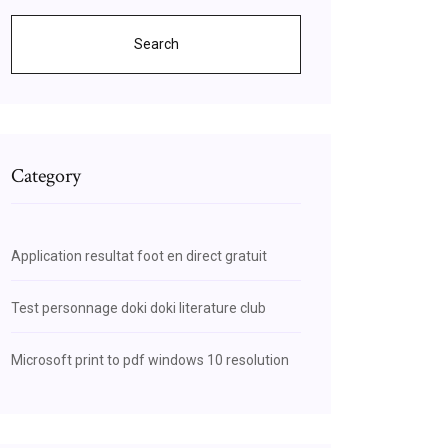
Search
Category
Application resultat foot en direct gratuit
Test personnage doki doki literature club
Microsoft print to pdf windows 10 resolution