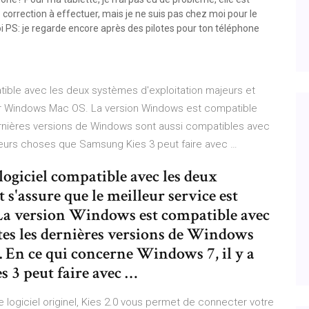
 correction à effectuer, mais je ne suis pas chez moi pour le
oi PS: je regarde encore après des pilotes pour ton téléphone
tible avec les deux systèmes d'exploitation majeurs et
our Windows Mac OS. La version Windows est compatible
rnières versions de Windows sont aussi compatibles avec
sieurs choses que Samsung Kies 3 peut faire avec …
logiciel compatible avec les deux
 s'assure que le meilleur service est
a version Windows est compatible avec
es les dernières versions de Windows
. En ce qui concerne Windows 7, il y a
 3 peut faire avec …
ogiciel originel, Kies 2.0 vous permet de connecter votre