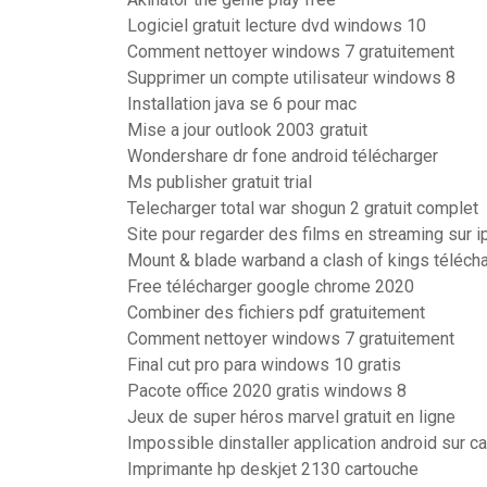
Logiciel gratuit lecture dvd windows 10
Comment nettoyer windows 7 gratuitement
Supprimer un compte utilisateur windows 8
Installation java se 6 pour mac
Mise a jour outlook 2003 gratuit
Wondershare dr fone android télécharger
Ms publisher gratuit trial
Telecharger total war shogun 2 gratuit complet
Site pour regarder des films en streaming sur 
Mount & blade warband a clash of kings téléch
Free télécharger google chrome 2020
Combiner des fichiers pdf gratuitement
Comment nettoyer windows 7 gratuitement
Final cut pro para windows 10 gratis
Pacote office 2020 gratis windows 8
Jeux de super héros marvel gratuit en ligne
Impossible dinstaller application android sur ca
Imprimante hp deskjet 2130 cartouche