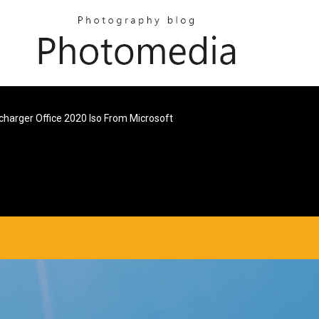
charger Office 2020 Iso From Microsoft