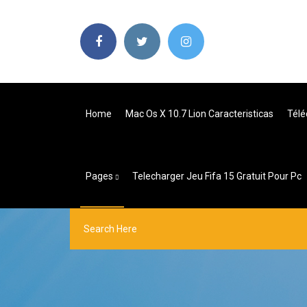
Home
Mac Os X 10.7 Lion Caracteristicas
Télé
Pages
Telecharger Jeu Fifa 15 Gratuit Pour Pc