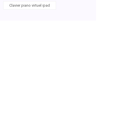
Clavier piano virtuel ipad