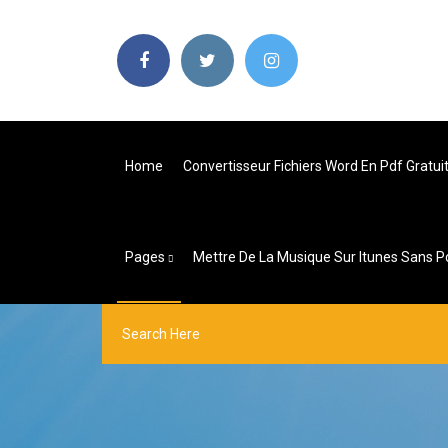
Home
Convertisseur Fichiers Word En Pdf Gratui
Pages
Mettre De La Musique Sur Itunes Sans P