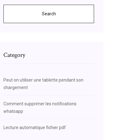
Search
Category
Peut on utiliser une tablette pendant son
chargement
Comment supprimer les notifications
whatsapp
Lecture automatique fichier pdf