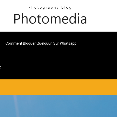
t
Comment Bloquer Quelquun Sur Whatsapp
c