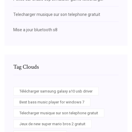
Telecharger musique sur son telephone gratuit
Mise a jour bluetooth s8
Tag Clouds
Télécharger samsung galaxy a10 usb driver
Best bass music player for windows 7
Telecharger musique sur son telephone gratuit
Jeux de new super mario bros 2 gratuit