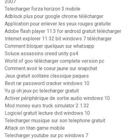
2007
Telecharger forza horizon 3 mobile
Adblock plus pour google chrome télécharger
Application pour enlever les yeux rouges gratuite
Adobe flash player 11.3 for android gratuit télécharger
Internet explorer 11 32 bit windows 7 télécharger
Comment bloquer quelquun sur whatsapp
Soluce assassins creed unity ps4
World of goo télécharger complete version pc
Comment avoir le coeur jaune sur snapchat
Jeux gratuit solitaire classique paques
Best rar password cracker windows 10
Yu gi oh jeux pc telecharger gratuit
Activer périphérique de sortie audio windows 10
Mod money euro truck simulator 2 1.32
Logiciel gratuit lecture dvd windows 10
Telecharger musique sur son telephone gratuit
Attack on titan game mobile
Telecharger youtube sur pc windows 7