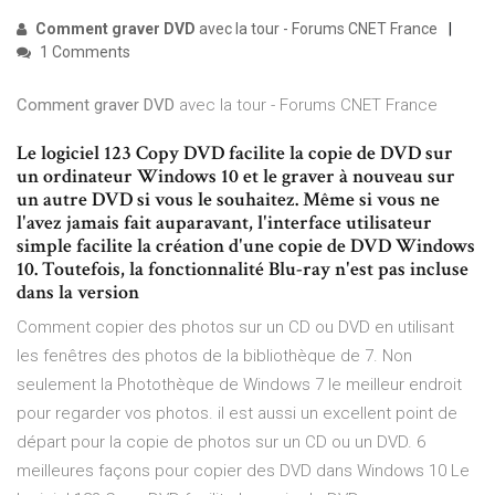
Comment graver DVD
avec la tour - Forums CNET France
1 Comments
Comment graver DVD
avec la tour - Forums CNET France
Le logiciel 123 Copy DVD facilite la copie de DVD sur
un ordinateur Windows 10 et le graver à nouveau sur
un autre DVD si vous le souhaitez. Même si vous ne
l'avez jamais fait auparavant, l'interface utilisateur
simple facilite la création d'une copie de DVD Windows
10. Toutefois, la fonctionnalité Blu-ray n'est pas incluse
dans la version
Comment copier des photos sur un CD ou DVD en utilisant
les fenêtres des photos de la bibliothèque de 7. Non
seulement la Photothèque de Windows 7 le meilleur endroit
pour regarder vos photos. il est aussi un excellent point de
départ pour la copie de photos sur un CD ou un DVD. 6
meilleures façons pour copier des DVD dans Windows 10 Le