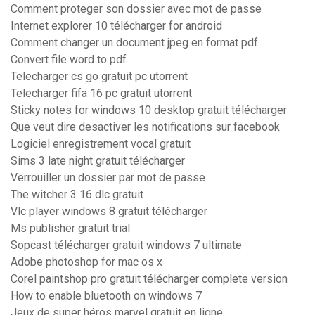
Comment proteger son dossier avec mot de passe
Internet explorer 10 télécharger for android
Comment changer un document jpeg en format pdf
Convert file word to pdf
Telecharger cs go gratuit pc utorrent
Telecharger fifa 16 pc gratuit utorrent
Sticky notes for windows 10 desktop gratuit télécharger
Que veut dire desactiver les notifications sur facebook
Logiciel enregistrement vocal gratuit
Sims 3 late night gratuit télécharger
Verrouiller un dossier par mot de passe
The witcher 3 16 dlc gratuit
Vlc player windows 8 gratuit télécharger
Ms publisher gratuit trial
Sopcast télécharger gratuit windows 7 ultimate
Adobe photoshop for mac os x
Corel paintshop pro gratuit télécharger complete version
How to enable bluetooth on windows 7
Jeux de super héros marvel gratuit en ligne