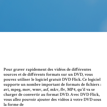
Pour graver rapidement des vidéos de différentes
sources et de différents formats sur un DVD, vous
pouvez utiliser le logiciel gratuit DVD Flick. Ce logiciel
supporte un nombre important de formats de fichiers :
avi, mpeg, mov, wmv, asf, mkv, flv, MP4, qu'il va se
charger de convertir au format DVD. Avec DVD Flick,
vous allez pouvoir ajouter des vidéos à votre DVD sous
la forme de