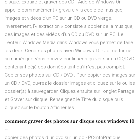
disque. Extraire et graver des CD - Aide de Windows On
appelle communément « gravure » la copie de musique,
images et vidéos d’un PC sur un CD ou DVD vierge.
Inversement, l’« extraction » consiste à copier de la musique,
des images et des vidéos d’un CD ou DVD sur un PC. Le
Lecteur Windows Media dans Windows vous permet de faire
les deux. Gérer ses photos avec Windows 10 - Je me forme
au numérique Vous pouvez continuer à graver sur un CD/DVD
contenant déjà des données tant qu’il n’est pas complet.
Copier ses photos sur CD / DVD . Pour copier des images sur
un CD / DVD, ouvrez le dossier Images et cliquez sur le ou les
dossier(s) à sauvegarder. Cliquez ensuite sur l’onglet Partage
et Graver sur disque. Renseignez le Titre du disque puis
cliquez sur le bouton Afficher les
comment graver des photos sur disque sous windows 10
...
copier des photos d un dvd sur un pc - PC-InfoPratique