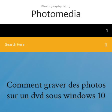
Comment graver des photos
sur un dvd sous windows 10