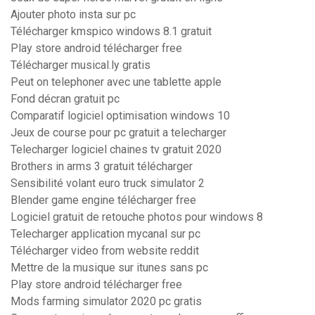
Ajouter photo insta sur pc
Télécharger kmspico windows 8.1 gratuit
Play store android télécharger free
Télécharger musical.ly gratis
Peut on telephoner avec une tablette apple
Fond décran gratuit pc
Comparatif logiciel optimisation windows 10
Jeux de course pour pc gratuit a telecharger
Telecharger logiciel chaines tv gratuit 2020
Brothers in arms 3 gratuit télécharger
Sensibilité volant euro truck simulator 2
Blender game engine télécharger free
Logiciel gratuit de retouche photos pour windows 8
Telecharger application mycanal sur pc
Télécharger video from website reddit
Mettre de la musique sur itunes sans pc
Play store android télécharger free
Mods farming simulator 2020 pc gratis