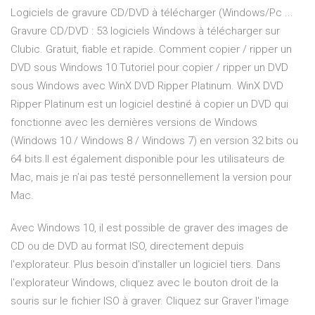
Logiciels de gravure CD/DVD à télécharger (Windows/Pc ...
Gravure CD/DVD : 53 logiciels Windows à télécharger sur
Clubic. Gratuit, fiable et rapide. Comment copier / ripper un
DVD sous Windows 10 Tutoriel pour copier / ripper un DVD
sous Windows avec WinX DVD Ripper Platinum. WinX DVD
Ripper Platinum est un logiciel destiné à copier un DVD qui
fonctionne avec les dernières versions de Windows
(Windows 10 / Windows 8 / Windows 7) en version 32 bits ou
64 bits.Il est également disponible pour les utilisateurs de
Mac, mais je n’ai pas testé personnellement la version pour
Mac.
Avec Windows 10, il est possible de graver des images de
CD ou de DVD au format ISO, directement depuis
l'explorateur. Plus besoin d'installer un logiciel tiers. Dans
l'explorateur Windows, cliquez avec le bouton droit de la
souris sur le fichier ISO à graver. Cliquez sur Graver l'image